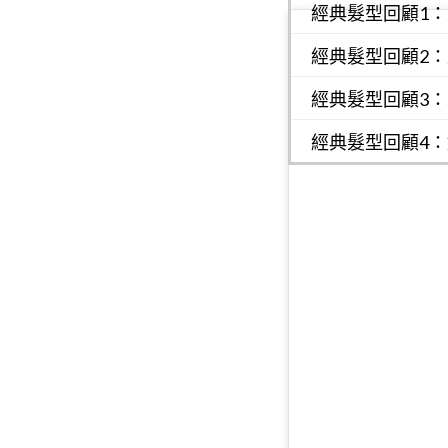
經典髮型回顧1
經典髮型回顧2
經典髮型回顧3
經典髮型回顧4