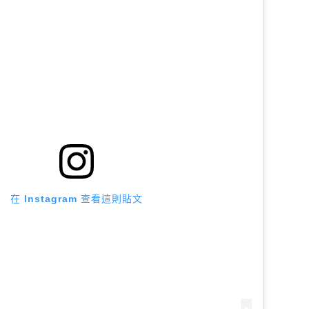
在 Instagram 查看這則貼文