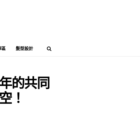
專區
髮型設計
年的共同
空！