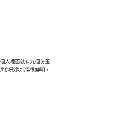
個人裡面就有九個燙玉
角的形象抓得很鮮明，