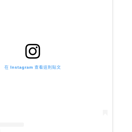
在 Instagram 查看這則貼文