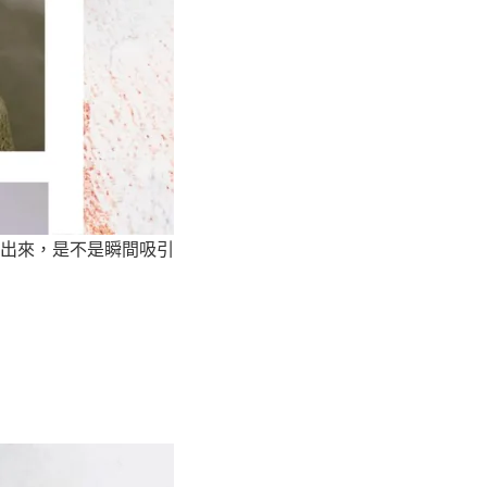
出來，是不是瞬間吸引