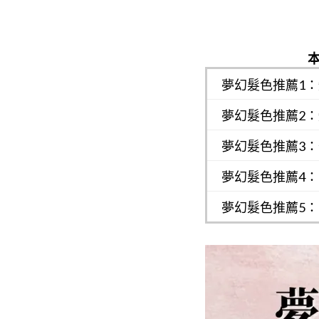
夢幻髮色推薦1：
夢幻髮色推薦2：
夢幻髮色推薦3：
夢幻髮色推薦4：
夢幻髮色推薦5：