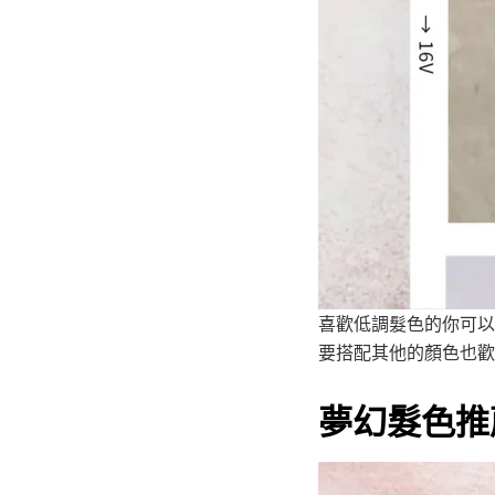
喜歡低調髮色的你可以
要搭配其他的顏色也歡
夢幻髮色推