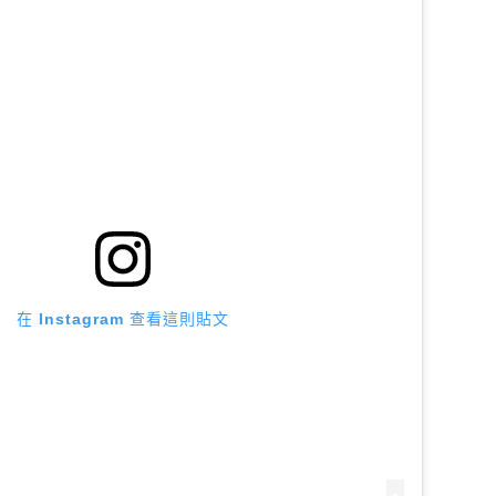
在 Instagram 查看這則貼文