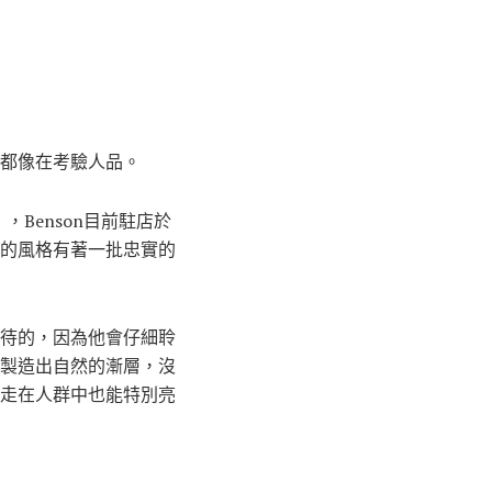
都像在考驗人品。
Benson目前駐店於
的風格有著一批忠實的
待的，因為他會仔細聆
製造出自然的漸層，沒
走在人群中也能特別亮