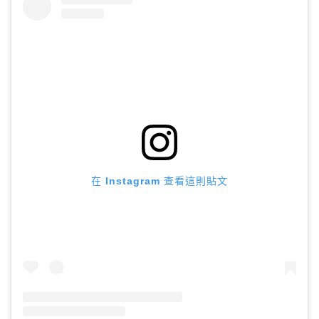
在 Instagram 查看這則貼文