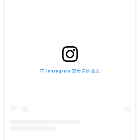
在 Instagram 查看這則貼文