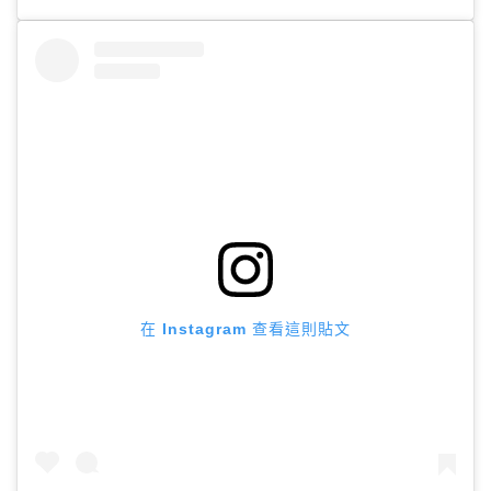
在 Instagram 查看這則貼文