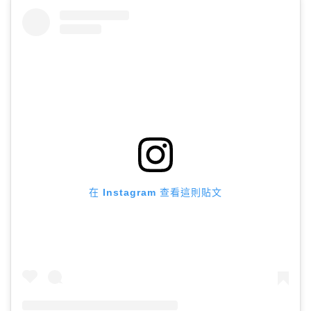
在 Instagram 查看這則貼文