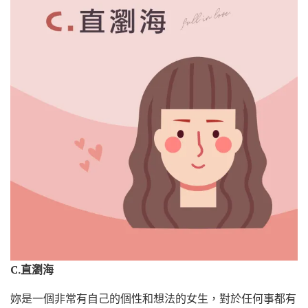
C.直瀏海
妳是一個非常有自己的個性和想法的女生，對於任何事都有