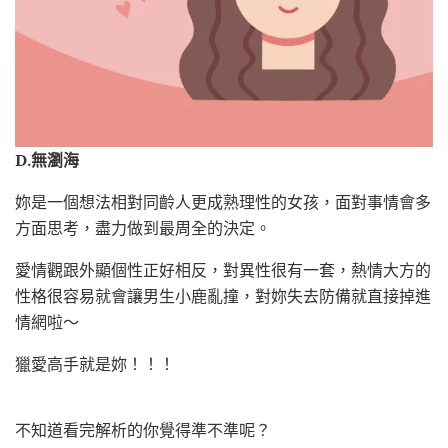
D.無瀏海
妳是一個想法相對同齡人更成熟理性的女孩，面對事情會多
方面思考，盡力做到最周全的決定。
愛情觀跟外顯個性正好相反，對異性很有一套，熱情大方的
性格很容易就會讓男生小鹿亂撞，對妳失去防備就直接掉進
情網啦～
獵愛高手就是妳！！！
不知道看完解析的你覺得準不準呢？