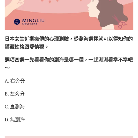
日本女生近期瘋傳的心理測驗，從瀏海選擇就可以得知你的
隱藏性格跟愛情觀。
選項四選一先看看你的瀏海是哪一種，一起測測看準不準吧
～
A. 右旁分
B. 左旁分
C. 直瀏海
D. 無瀏海