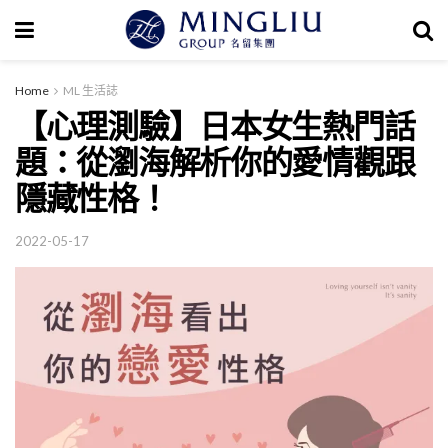
Home
ML 生活誌
【心理測驗】日本女生熱門話
題：從瀏海解析你的愛情觀跟
隱藏性格！
2022-05-17