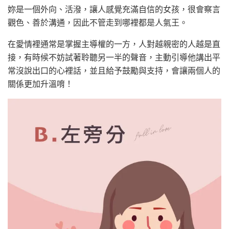
妳是一個外向、活潑，讓人感覺充滿自信的女孩，很會察言
觀色、善於溝通，因此不管走到哪裡都是人氣王。
在愛情裡通常是掌握主導權的一方，人對越親密的人越是直
接，有時候不妨試著聆聽另一半的聲音，主動引導他講出平
常沒說出口的心裡話，並且給予鼓勵與支持，會讓兩個人的
關係更加升溫唷！