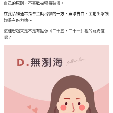
自己的原則，不喜歡被輕易破壞。
在愛情裡通常是會主動出擊的一方，直球告白、主動出擊讓
妳很有魅力唷～
這樣想起來是不是有點像《二十五，二十一》裡的羅希度
呢？