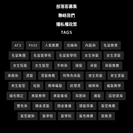
部落客募集
聯絡我們
隱私權政策
TAGS
AT3
PS53
人氣推薦
光線染
內餡染
名留教育
名留集團
名留髮學苑
名留髮學院
女生染髮
女生燙髮
女生短髮
女生髮型
手刷染
接髮
染髮
染髮推薦
漸層染
燙髮
燙髮推薦
特殊色染髮
男生剪髮
男生燙髮
男生髮型
短髮
簡單編髮
紋理燙
線條染
編髮教學
縮毛矯正
美髮教學
美髮養成
耳圈染
護髮
逗號瀏海
雙色染
韓系燙髮
頭皮養護
頭髮保養
髮型推薦
髮型趨勢
髮學苑
髮學院
髮色推薦
鬆軟燙