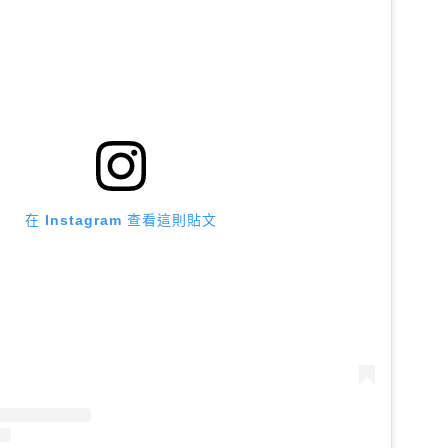
在 Instagram 查看這則貼文