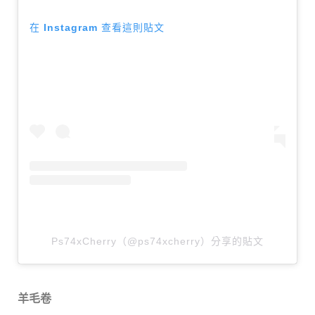
在 Instagram 查看這則貼文
Ps74xCherry（@ps74xcherry）分享的貼文
羊毛卷