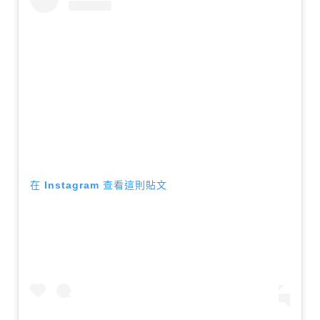
在 Instagram 查看這則貼文