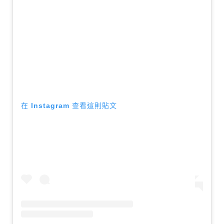
在 Instagram 查看這則貼文