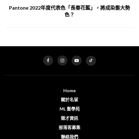
Pantone 2022年度代表色「長春花藍」，將成染髮大勢
色？
Home
關於名留
ML 髮學苑
徵才資訊
部落客募集
聯絡我們