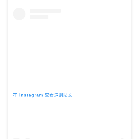
在 Instagram 查看這則貼文