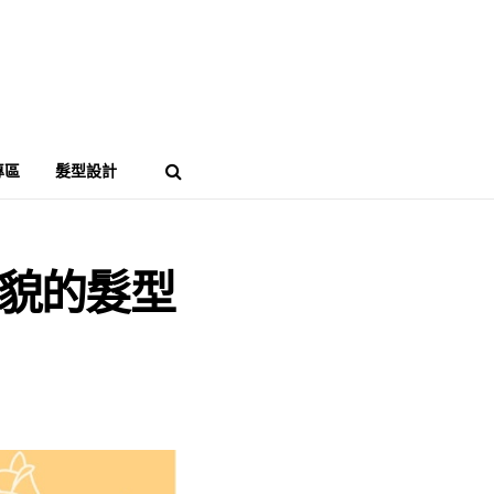
專區
髮型設計
貌的髮型