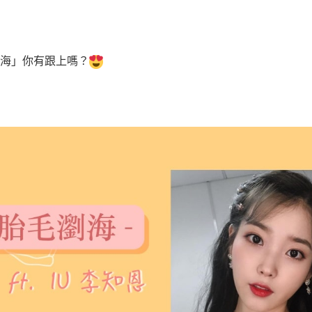
海」你有跟上嗎？