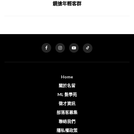
鏡搶年輕客群
Home
關於名留
ML 髮學苑
徵才資訊
部落客募集
聯絡我們
隱私權政策