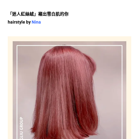
「迷人紅絲絨」襯出雪白肌的你
hairstyle by
Nina