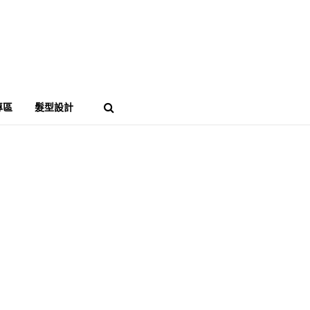
專區
髮型設計