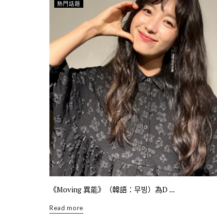
熱門話題
《Moving 異能》（韓語：무빙）為D ...
Read more