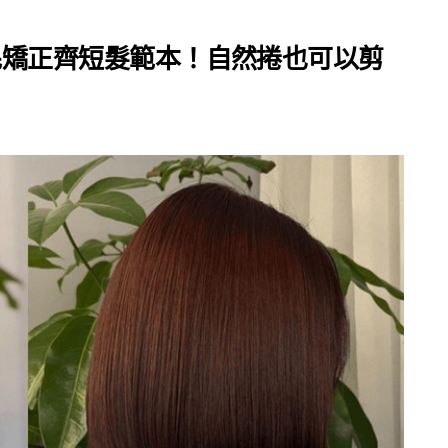
縮毛矯正齊短髮範本！自然捲也可以剪