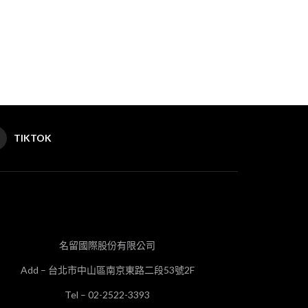
TIKTOK
名留國際股份有限公司
Add – 台北市中山區南京東路二段53號2F
Tel – 02-2522-3393