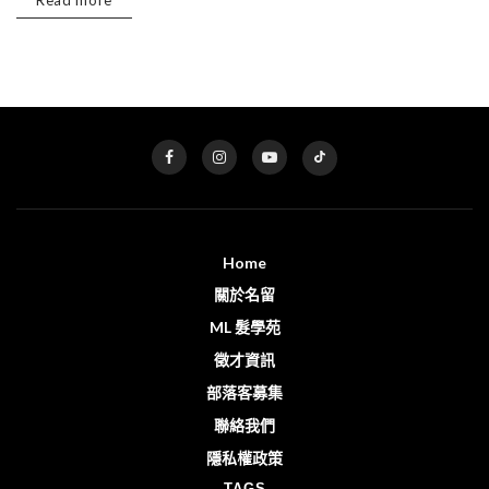
Read more
Home
關於名留
ML 髮學苑
徵才資訊
部落客募集
聯絡我們
隱私權政策
TAGS