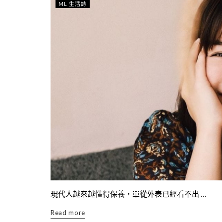
ML 生活誌
現代人越來越懂得保養，單從外表已經看不出 ...
Read more