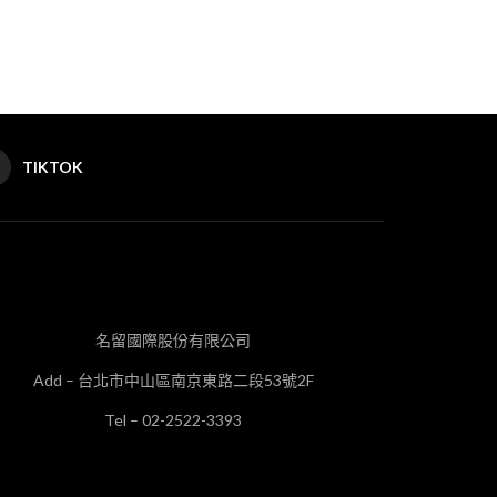
TIKTOK
名留國際股份有限公司
Add – 台北市中山區南京東路二段53號2F
Tel – 02-2522-3393