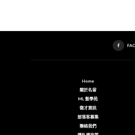
FA
Home
關於名留
ML 髮學苑
徵才資訊
部落客募集
聯絡我們
隱私權政策