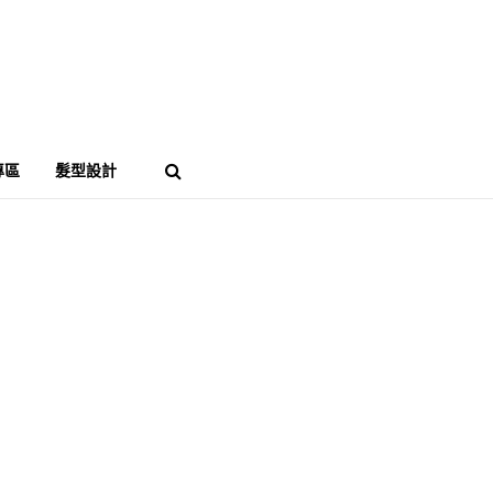
專區
髮型設計