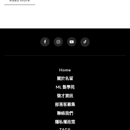
Read more
Home
關於名留
ML 髮學苑
徵才資訊
部落客募集
聯絡我們
隱私權政策
TAGS