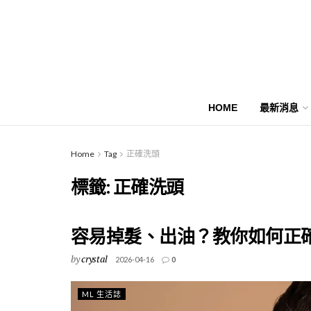
HOME
最新消息
Home
Tag
正確洗頭
標籤:
正確洗頭
容易掉髮、出油？教你如何正
by
crystal
2026-04-16
0
ML 生活誌