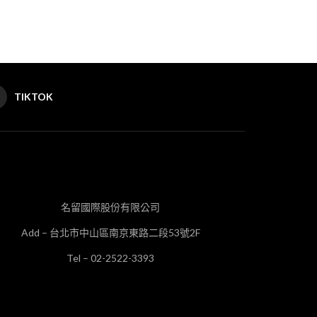
TIKTOK
名留國際股份有限公司
Add – 台北市中山區南京東路二段53號2F
Tel – 02-2522-3393