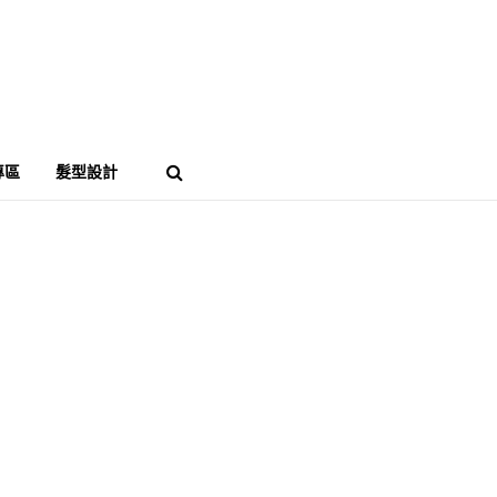
專區
髮型設計