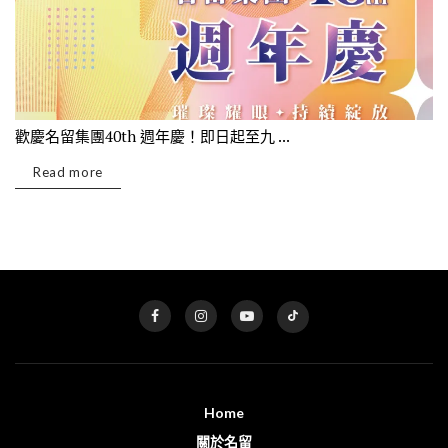
歡慶名留集團40th 週年慶！即日起至九 ...
Read more
Home
關於名留