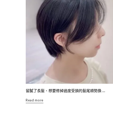
留膩了長髮、想要修掉過度受損的髮尾順勢換 ...
Read more