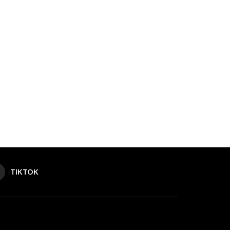
TIKTOK