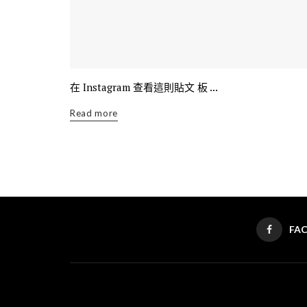
在 Instagram 查看這則貼文 板 ...
Read more
FA