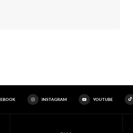
CEBOOK
INSTAGRAM
YOUTUBE