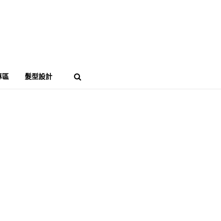
專區
髮型設計