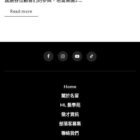
​​​​感謝各位顧客們的參與，名留集團2 ...
Read more
Home
關於名留
ML 髮學苑
徵才資訊
部落客募集
聯絡我們