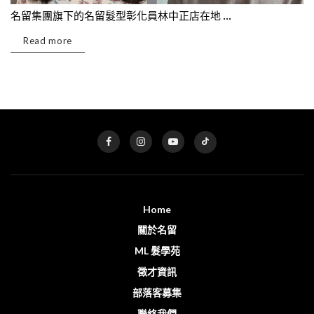
名留集團旗下的名留髮型彰化員林中正店在地 ...
Read more
Home
關於名留
ML 髮學苑
徵才資訊
部落客募集
聯絡我們