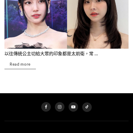
以往傳統公主切給大眾的印象都是太前衛，常 ...
Read more