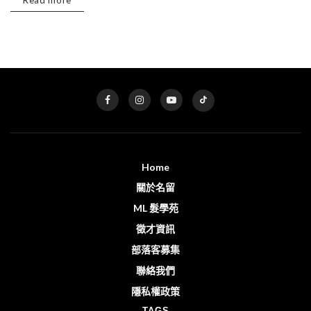
Read more
Home
關於名留
ML 髮學苑
徵才資訊
部落客募集
聯絡我們
隱私權政策
TAGS