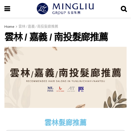
Home
雲林 / 嘉義 / 南投髮廊推薦
雲林 / 嘉義 / 南投髮廊推薦
雲林髮廊推薦