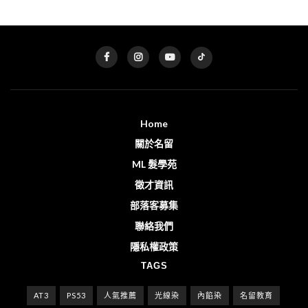
Home
關於名留
ML 髮學苑
徵才資訊
部落客募集
聯絡我們
隱私權政策
TAGS
AT3
PS53
人氣推薦
光線染
內餡染
名留教育