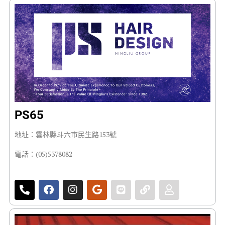
PS65
地址：雲林縣斗六市民生路153號
電話：(05)5378082