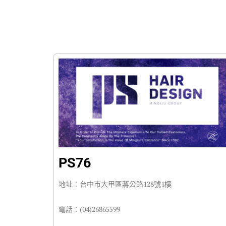
PS76
地址：台中市大甲區蔣公路128號1樓
電話：(04)26865599