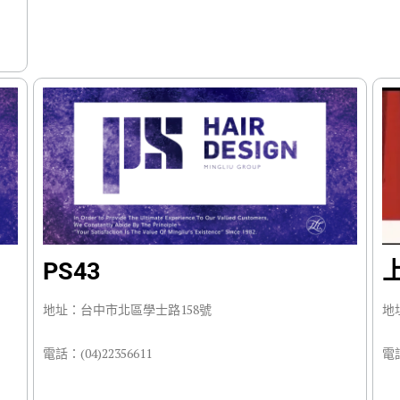
PS43
地址：台中市北區學士路158號
地
電話：(04)22356611
電話