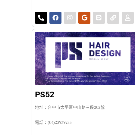
PS52
地址：台中市太平區中山路三段202號
電話：(04)23939755