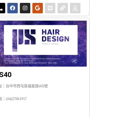
S40
址：台中市西屯區福星路602號
：(04)27061917