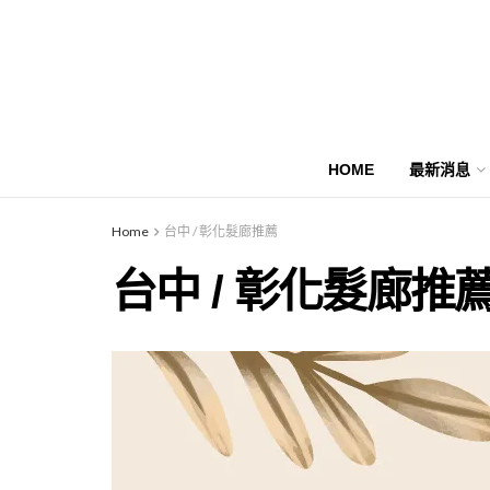
HOME
最新消息
Home
台中 / 彰化髮廊推薦
台中 / 彰化髮廊推