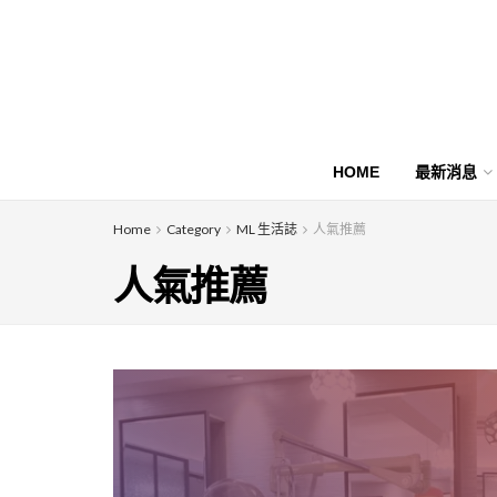
HOME
最新消息
Home
Category
ML 生活誌
人氣推薦
人氣推薦