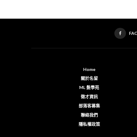
FA
Home
關於名留
ML 髮學苑
徵才資訊
部落客募集
聯絡我們
隱私權政策