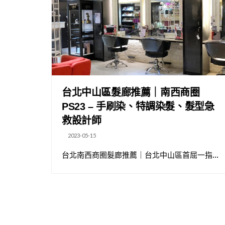
台北中山區髮廊推薦｜南西商圈
PS23 – 手刷染、特調染髮、髮型急
救設計師
2023-05-15
台北南西商圈髮廊推薦｜台北中山區首屈一指...