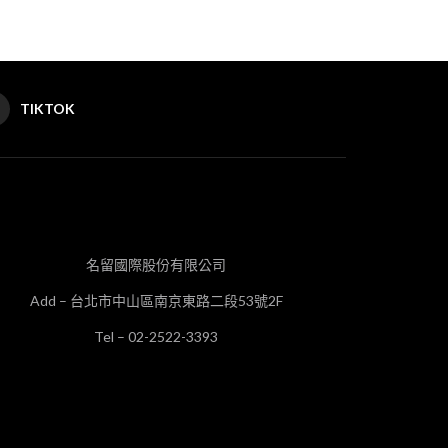
TIKTOK
名留國際股份有限公司
Add – 台北市中山區南京東路二段53號2F
Tel – 02-2522-3393