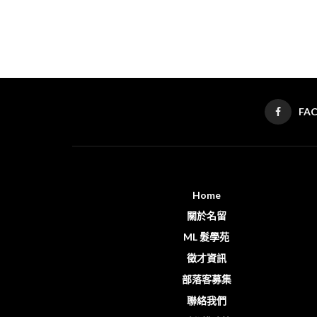
FA
Home
關於名留
ML 髮學苑
徵才資訊
部落客募集
聯絡我們