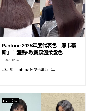
Pantone 2025年度代表色「摩卡慕
斯」！盤點5款霧感溫柔髮色
2024-12-26
2025年 Pantone 色摩卡慕斯（...
ML 生活誌