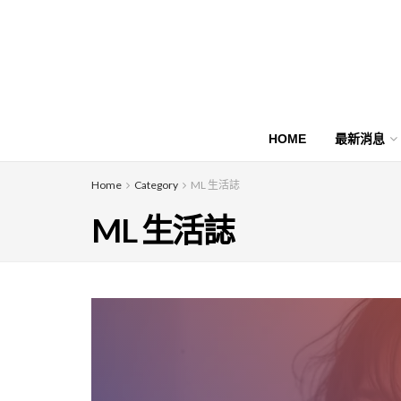
HOME
最新消息
Home
Category
ML 生活誌
ML 生活誌