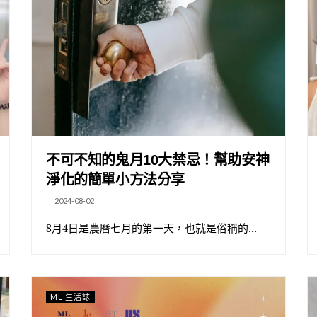
不可不知的鬼月10大禁忌！幫助安神
淨化的簡單小方法分享
2024-08-02
8月4日是農曆七月的第一天，也就是俗稱的...
ML 生活誌