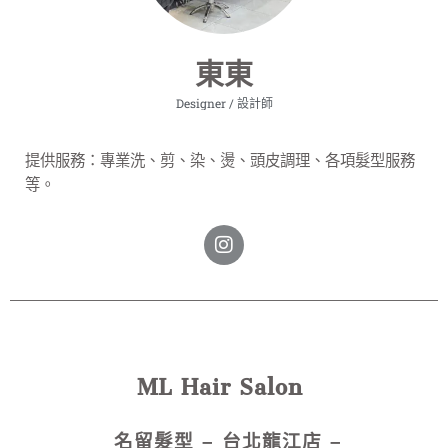
東東
Designer / 設計師
提供服務：專業洗、剪、染、燙、頭皮調理、各項髮型服務
等
。
ML Hair Salon
名留
髮型 – 台北龍江店 –