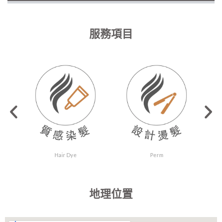
服務項目
Hair Dye
Perm
地理位置