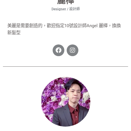
麗樺
Designer / 設計師
美麗是需要創造的，歡迎指定10號設計師Angel 麗樺，換換
新髮型