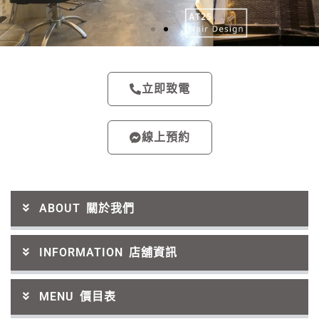
立即致電
線上預約
ABOUT 關於我們
INFORMATION 店舖資訊
MENU 價目表