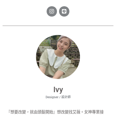
Ivy
Designer / 設計師
『想要改變，就由頭髮開始』想改變找艾薇。
女神專業接