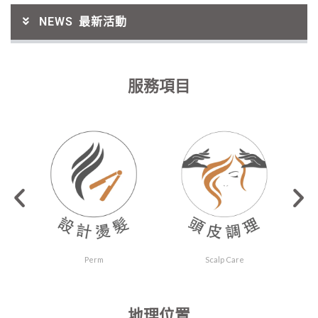
NEWS 最新活動
服務項目
Scalp Care
Hair Care
地理位置