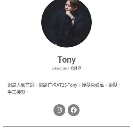
Tony
Designer / 設計師
網路人氣首選、
網路首推AT25-Tony。接髮免破萬、染髮、
手工接髮。