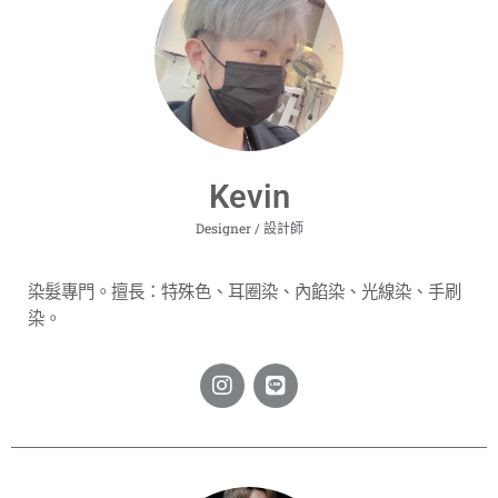
Kevin
Designer / 設計師
染髮專門。擅長：特殊色、耳圈染、內餡染、光線染、手刷
染。