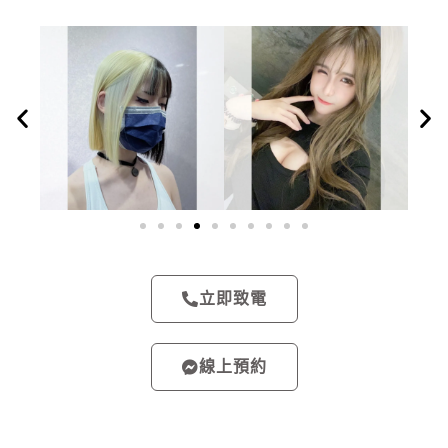
立即致電
線上預約