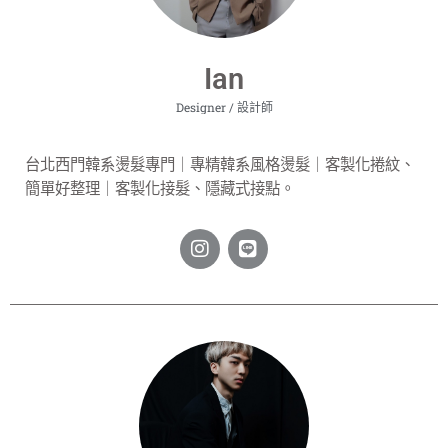
Ian
Designer / 設計師
台北西門韓系燙髮專門｜專精韓系風格燙髮
｜
客製化捲紋、
簡單好整理
｜
客製化接髮、隱藏式接點。