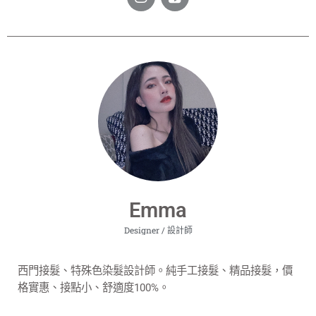
Emma
Designer / 設計師
西門接髮、特殊色染髮設計師。純手工接髮、精品接髮，價
格實惠、接點小、舒適度100%。