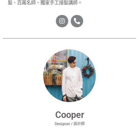
髮、百萬名師、獨家手工接髮講師。
Cooper
Designer / 設計師