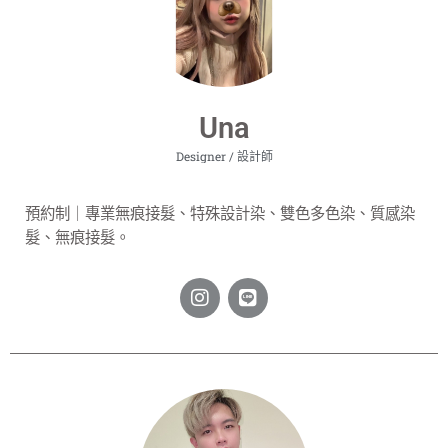
Una
Designer / 設計師
預約制｜專業無痕接髮、特殊設計染、雙色多色染、質感染
髮、無痕接髮。