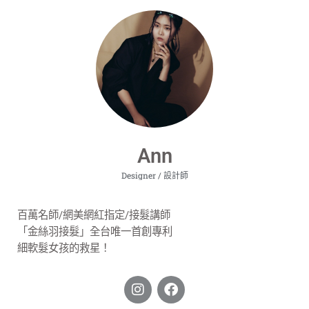
Ann
Designer / 設計師
百萬名師/網美網紅指定/接髮講師
「金絲羽接髮」全台唯一首創專利
細軟髮女孩的救星！