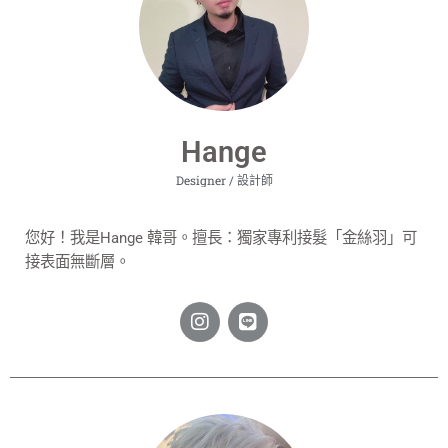
Hange
Designer / 設計師
您好！我是Hange 韓哥。擅長：獨家專利接髮「金絲羽」可
接表面無斷層。